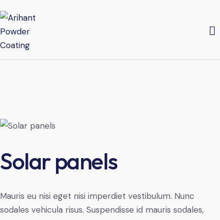
Solar panels
Mauris eu nisi eget nisi imperdiet vestibulum. Nunc
sodales vehicula risus. Suspendisse id mauris sodales,