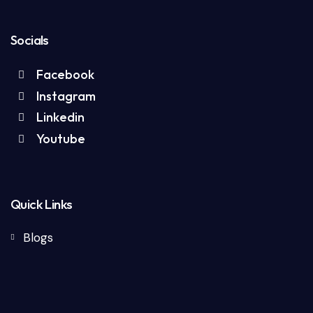
Socials
Facebook
Instagram
Linkedin
Youtube
Quick Links
Blogs