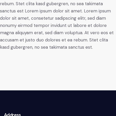
rebum. Stet clita kasd gubergren, no sea takimata
sanctus est Lorem ipsum dolor sit amet. Lorem ipsum
dolor sit amet, consetetur sadipscing elitr, sed diam
nonumy eirmod tempor invidunt ut labore et dolore
magna aliquyam erat, sed diam voluptua. At vero eos et
accusam et justo duo dolores et ea rebum. Stet clita
kasd gubergren, no sea takimata sanctus est.
Address