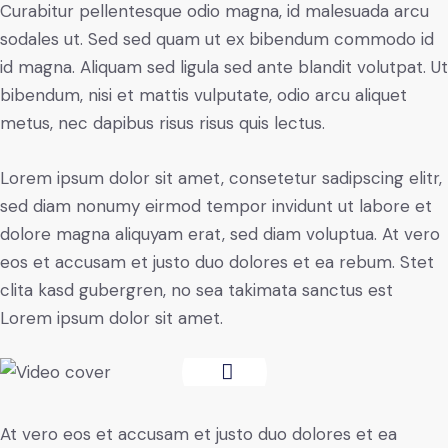
Curabitur pellentesque odio magna, id malesuada arcu
sodales ut. Sed sed quam ut ex bibendum commodo id
id magna. Aliquam sed ligula sed ante blandit volutpat. Ut
bibendum, nisi et mattis vulputate, odio arcu aliquet
metus, nec dapibus risus risus quis lectus.
Lorem ipsum dolor sit amet, consetetur sadipscing elitr,
sed diam nonumy eirmod tempor invidunt ut labore et
dolore magna aliquyam erat, sed diam voluptua. At vero
eos et accusam et justo duo dolores et ea rebum. Stet
clita kasd gubergren, no sea takimata sanctus est
Lorem ipsum dolor sit amet.
At vero eos et accusam et justo duo dolores et ea