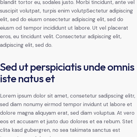
blandit tortor eu, sodales justo. Morbi tincidunt, ante vel
suscipit volutpat, turpis enim volutpSectetur adipiscing
elit, sed do eiusm onsectetur adipiscing elit, sed do
eiusm od tempor incididunt ut labore. Ut vel placerat
eros, eu tincidunt velit. Consectetur adipiscing elit,
adipiscing elit, sed do.
Sed ut perspiciatis unde omnis
iste natus et
Lorem ipsum dolor sit amet, consetetur sadipscing elitr,
sed diam nonumy eirmod tempor invidunt ut labore et
dolore magna aliquyam erat, sed diam voluptua. At vero
eos et accusam et justo duo dolores et ea rebum. Stet
clita kasd gubergren, no sea takimata sanctus est