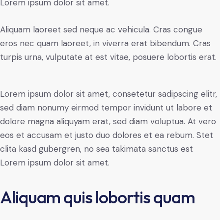
Lorem ipsum dolor sit amet.
Aliquam laoreet sed neque ac vehicula. Cras congue
eros nec quam laoreet, in viverra erat bibendum. Cras
turpis urna, vulputate at est vitae, posuere lobortis erat.
Lorem ipsum dolor sit amet, consetetur sadipscing elitr,
sed diam nonumy eirmod tempor invidunt ut labore et
dolore magna aliquyam erat, sed diam voluptua. At vero
eos et accusam et justo duo dolores et ea rebum. Stet
clita kasd gubergren, no sea takimata sanctus est
Lorem ipsum dolor sit amet.
Aliquam quis lobortis quam